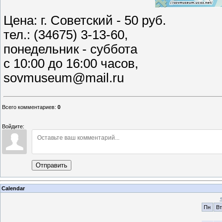
Цена: г. Советский - 50 руб.
тел.: (34675) 3-13-60,
понедельник - суббота
с 10:00 до 16:00 часов,
sovmuseum@mail.ru
Всего комментариев
:
0
Войдите:
Отправить
Calendar
Пн
Вт