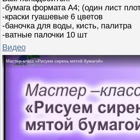
-бумага формата А4; (один лист пло
-краски гуашевые 6 цветов
-баночка для воды, кисть, палитра
-ватные палочки 10 шт
Видео