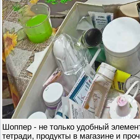
Шоппер - не только удобный элемент
тетради, продукты в магазине и про