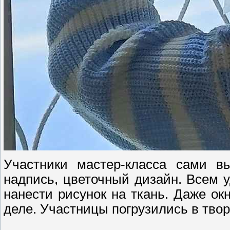
Участники мастер-класса сами в
надпись, цветочный дизайн. Всем у
нанести рисунок на ткань. Даже о
деле. Участницы погрузились в тво