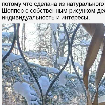
потому что сделана из натурального
Шоппер с собственным рисунком де
индивидуальность и интересы.