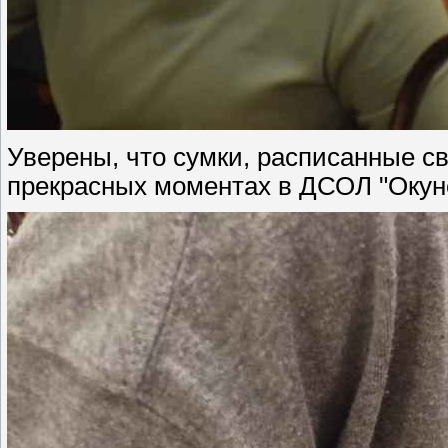
Уверены, что сумки, расписанные с
прекрасных моментах в ДСОЛ "Окуне