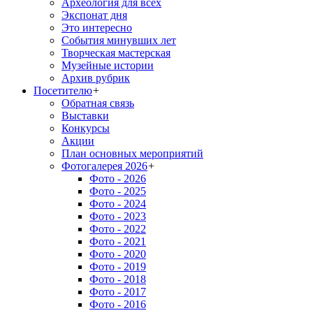
Археология для всех
Экспонат дня
Это интересно
События минувших лет
Творческая мастерская
Музейные истории
Архив рубрик
Посетителю
+
Обратная связь
Выставки
Конкурсы
Акции
План основных мероприятий
Фотогалерея 2026
+
Фото - 2026
Фото - 2025
Фото - 2024
Фото - 2023
Фото - 2022
Фото - 2021
Фото - 2020
Фото - 2019
Фото - 2018
Фото - 2017
Фото - 2016