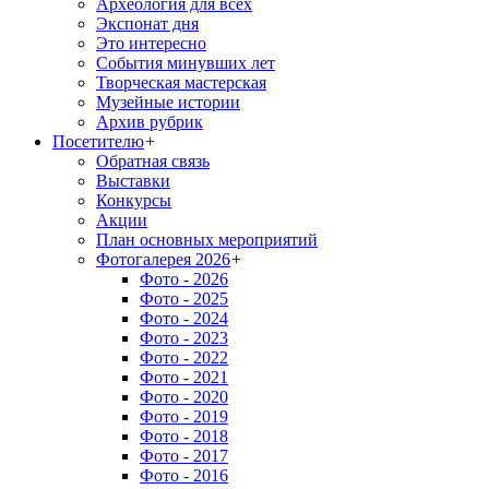
Археология для всех
Экспонат дня
Это интересно
События минувших лет
Творческая мастерская
Музейные истории
Архив рубрик
Посетителю
+
Обратная связь
Выставки
Конкурсы
Акции
План основных мероприятий
Фотогалерея 2026
+
Фото - 2026
Фото - 2025
Фото - 2024
Фото - 2023
Фото - 2022
Фото - 2021
Фото - 2020
Фото - 2019
Фото - 2018
Фото - 2017
Фото - 2016