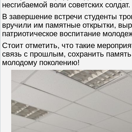
несгибаемой воли советских солдат.
В завершение встречи студенты тро
вручили им памятные открытки, выр
патриотическое воспитание молоде
Стоит отметить, что такие меропри
связь с прошлым, сохранить память 
молодому поколению!