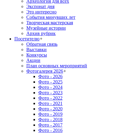
Археология для всех
Экспонат дня
Это интересно
События минувших лет
Творческая мастерская
Музейные истории
Архив рубрик
Посетителю
+
Обратная связь
Выставки
Конкурсы
Акции
План основных мероприятий
Фотогалерея 2026
+
Фото - 2026
Фото - 2025
Фото - 2024
Фото - 2023
Фото - 2022
Фото - 2021
Фото - 2020
Фото - 2019
Фото - 2018
Фото - 2017
Фото - 2016