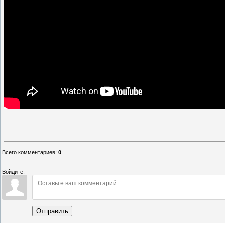
Всего комментариев
:
0
Войдите:
Отправить