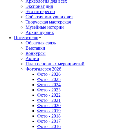
Археология для всех
Экспонат дня
Это интересно
События минувших лет
Творческая мастерская
Музейные истории
Архив рубрик
Посетителю
+
Обратная связь
Выставки
Конкурсы
Акции
План основных мероприятий
Фотогалерея 2026
+
Фото - 2026
Фото - 2025
Фото - 2024
Фото - 2023
Фото - 2022
Фото - 2021
Фото - 2020
Фото - 2019
Фото - 2018
Фото - 2017
Фото - 2016