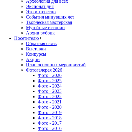
Археология для всех
Экспонат дня
Это интересно
События минувших лет
Творческая мастерская
Музейные истории
Архив рубрик
Посетителю
+
Обратная связь
Выставки
Конкурсы
Акции
План основных мероприятий
Фотогалерея 2026
+
Фото - 2026
Фото - 2025
Фото - 2024
Фото - 2023
Фото - 2022
Фото - 2021
Фото - 2020
Фото - 2019
Фото - 2018
Фото - 2017
Фото - 2016