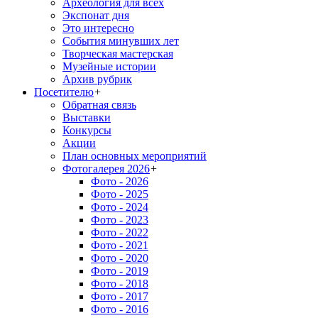
Археология для всех
Экспонат дня
Это интересно
События минувших лет
Творческая мастерская
Музейные истории
Архив рубрик
Посетителю
+
Обратная связь
Выставки
Конкурсы
Акции
План основных мероприятий
Фотогалерея 2026
+
Фото - 2026
Фото - 2025
Фото - 2024
Фото - 2023
Фото - 2022
Фото - 2021
Фото - 2020
Фото - 2019
Фото - 2018
Фото - 2017
Фото - 2016