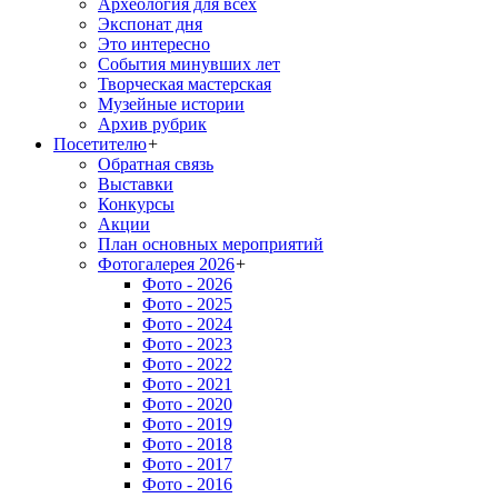
Археология для всех
Экспонат дня
Это интересно
События минувших лет
Творческая мастерская
Музейные истории
Архив рубрик
Посетителю
+
Обратная связь
Выставки
Конкурсы
Акции
План основных мероприятий
Фотогалерея 2026
+
Фото - 2026
Фото - 2025
Фото - 2024
Фото - 2023
Фото - 2022
Фото - 2021
Фото - 2020
Фото - 2019
Фото - 2018
Фото - 2017
Фото - 2016