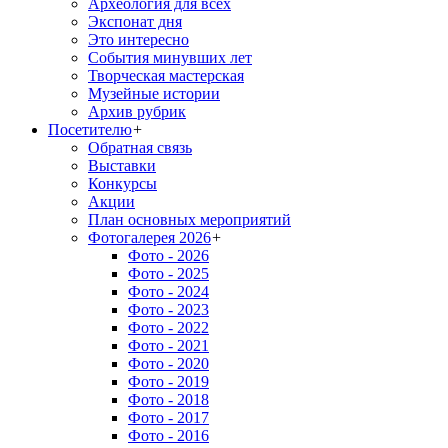
Археология для всех
Экспонат дня
Это интересно
События минувших лет
Творческая мастерская
Музейные истории
Архив рубрик
Посетителю
+
Обратная связь
Выставки
Конкурсы
Акции
План основных мероприятий
Фотогалерея 2026
+
Фото - 2026
Фото - 2025
Фото - 2024
Фото - 2023
Фото - 2022
Фото - 2021
Фото - 2020
Фото - 2019
Фото - 2018
Фото - 2017
Фото - 2016