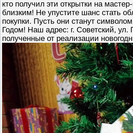
кто получил эти открытки на мастер
близким! Не упустите шанс стать о
покупки. Пусть они станут символо
Годом! Наш адрес: г. Советский, ул.
полученные от реализации новогодн