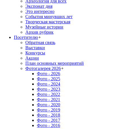
Археология для всех
Экспонат дня
Это интересно
События минувших лет
Творческая мастерская
Музейные истории
Архив рубрик
Посетителю
+
Обратная связь
Выставки
Конкурсы
Акции
План основных мероприятий
Фотогалерея 2026
+
Фото - 2026
Фото - 2025
Фото - 2024
Фото - 2023
Фото - 2022
Фото - 2021
Фото - 2020
Фото - 2019
Фото - 2018
Фото - 2017
Фото - 2016