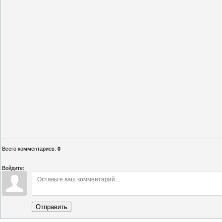
Всего комментариев
:
0
Войдите:
Отправить