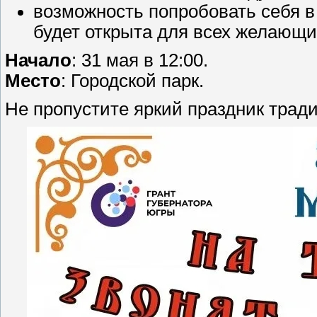
возможность попробовать себя в
будет открыта для всех желающи
Начало
: 31 мая в 12:00.
Место
: Городской парк.
Не пропустите яркий праздник трад