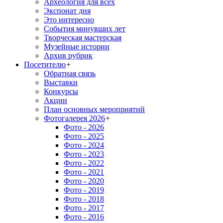
Археология для всех
Экспонат дня
Это интересно
События минувших лет
Творческая мастерская
Музейные истории
Архив рубрик
Посетителю
+
Обратная связь
Выставки
Конкурсы
Акции
План основных мероприятий
Фотогалерея 2026
+
Фото - 2026
Фото - 2025
Фото - 2024
Фото - 2023
Фото - 2022
Фото - 2021
Фото - 2020
Фото - 2019
Фото - 2018
Фото - 2017
Фото - 2016