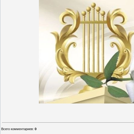
Всего комментариев
:
0