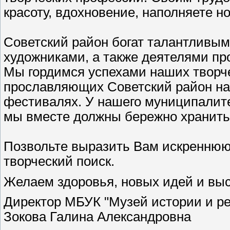
красоту, вдохновение, наполняете 
Советский район богат талантливым
художниками, а также деятелями пр
Мы гордимся успехами наших творче
прославляющих Советский район на 
фестивалях. У нашего муниципалите
мы вместе должны бережно хранить
Позвольте выразить Вам искреннюю 
творческий поиск.
Желаем здоровья, новых идей и высо
Директор МБУК "Музей истории и ре
Зокова Галина Александровна