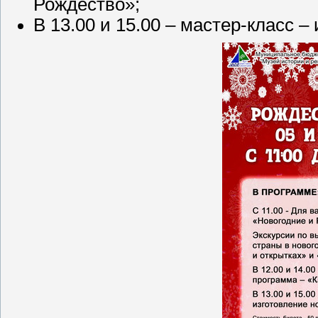
Рождество»;
В 13.00 и 15.00 – мастер-класс –