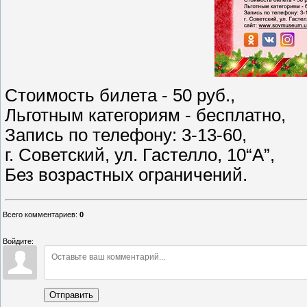
Стоимость билета - 50 руб.,
Льготным категориям - бесплатно,
Запись по телефону: 3-13-60,
г. Советский, ул. Гастелло, 10“А”,
Без возрастных ограничений.
Всего комментариев
:
0
Войдите:
Отправить