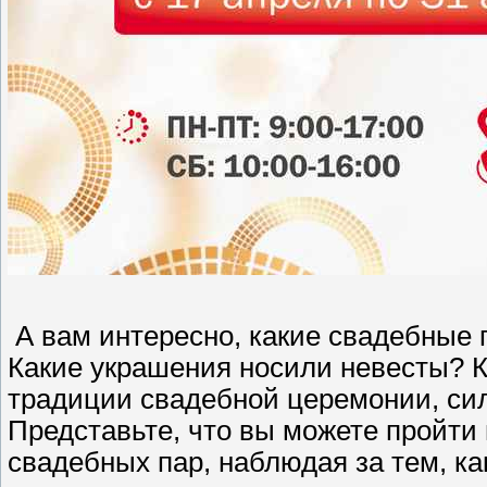
А вам интересно, какие свадебные 
Какие украшения носили невесты? К
традиции свадебной церемонии, сил
Представьте, что вы можете пройти
свадебных пар, наблюдая за тем, как