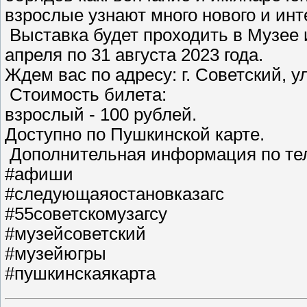
взрослые узнают много нового и инт
Выставка будет проходить в Музее 
апреля по 31 августа 2023 года.
Ждем вас по адресу: г. Советский, ул
Стоимость билета:
взрослый - 100 рублей.
Доступно по Пушкинской карте.
Дополнительная информация по тел.
#афиши
#следующаяостановказагс
#55советскомузагсу
#музейсоветский
#музейюгры
#пушкинскаякарта