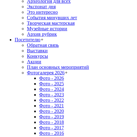
Археология для всех
Экспонат дня
Это интересно
События минувших лет
Творческая мастерская
Музейные истории
Архив рубрик
Посетителю
+
Обратная связь
Выставки
Конкурсы
Акции
План основных мероприятий
Фотогалерея 2026
+
Фото - 2026
Фото - 2025
Фото - 2024
Фото - 2023
Фото - 2022
Фото - 2021
Фото - 2020
Фото - 2019
Фото - 2018
Фото - 2017
Фото - 2016