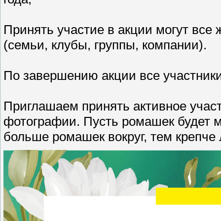
Принять участие в акции могут все
(семьи, клубы, группы, компании).
По завершению акции все участник
Приглашаем принять активное учас
фотографии. Пусть ромашек будет мн
больше ромашек вокруг, тем крепче