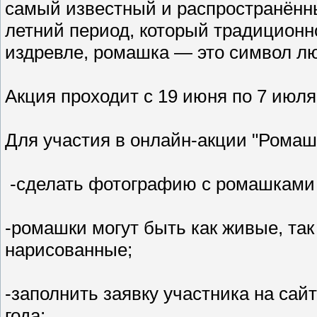
самый известный и распространённы
летний период, который традиционно
издревле, ромашка — это символ л
Акция проходит с 19 июня по 7 июля
Для участия в онлайн-акции "Ромаш
-сделать фотографию с ромашками
-ромашки могут быть как живые, так
нарисованные;
-заполнить заявку участника на сай
года;