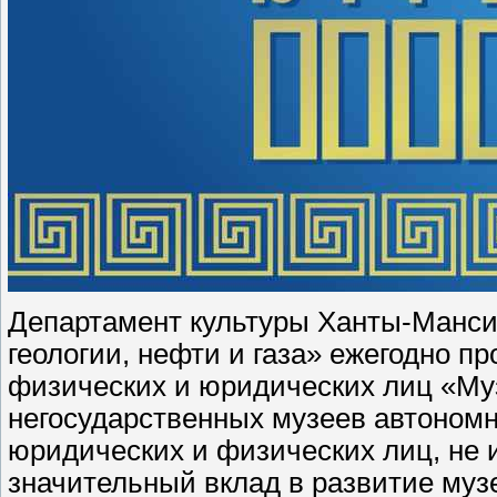
Департамент культуры Ханты-Манси
геологии, нефти и газа» ежегодно 
физических и юридических лиц «Муз
негосударственных музеев автономно
юридических и физических лиц, не 
значительный вклад в развитие музе