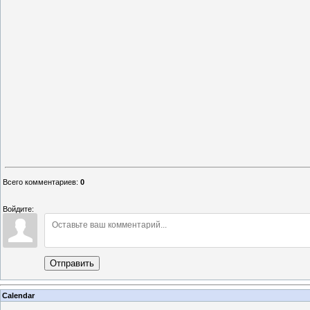
Всего комментариев
:
0
Войдите:
Отправить
Calendar