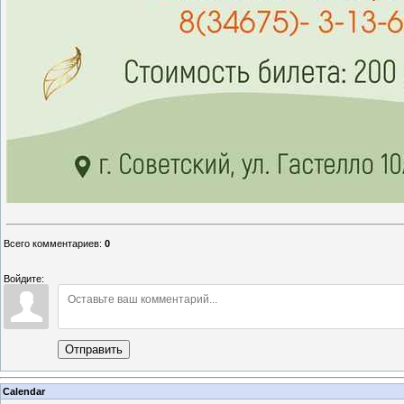
Всего комментариев
:
0
Войдите:
Отправить
Calendar