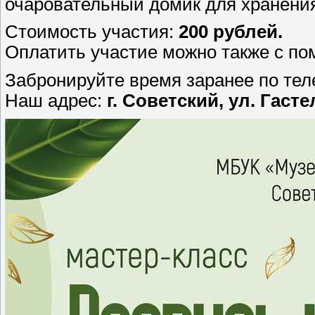
очаровательный домик для хранения
Стоимость участия:
200 рублей.
Оплатить участие можно также с 
Забронируйте время заранее по те
Наш адрес:
г. Советский, ул. Гаст