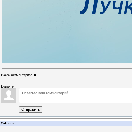
Всего комментариев
:
0
Войдите:
Отправить
Calendar