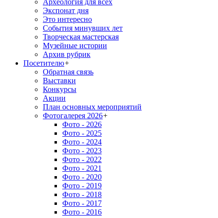
Археология для всех
Экспонат дня
Это интересно
События минувших лет
Творческая мастерская
Музейные истории
Архив рубрик
Посетителю
+
Обратная связь
Выставки
Конкурсы
Акции
План основных мероприятий
Фотогалерея 2026
+
Фото - 2026
Фото - 2025
Фото - 2024
Фото - 2023
Фото - 2022
Фото - 2021
Фото - 2020
Фото - 2019
Фото - 2018
Фото - 2017
Фото - 2016