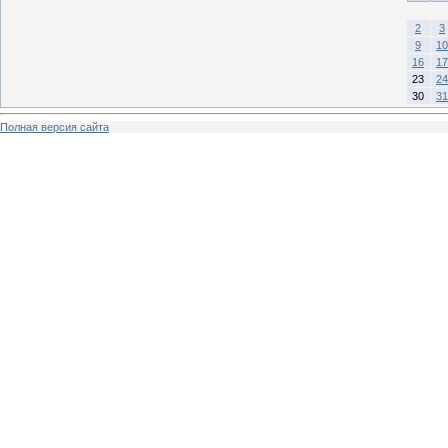
2
3
9
10
16
17
23
24
30
31
Полная версия сайта