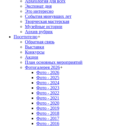
Археология для всех
Экспонат дня
Это интересно
События минувших лет
Творческая мастерская
Музейные истории
Архив рубрик
Посетителю
+
Обратная связь
Выставки
Конкурсы
Акции
План основных мероприятий
Фотогалерея 2026
+
Фото - 2026
Фото - 2025
Фото - 2024
Фото - 2023
Фото - 2022
Фото - 2021
Фото - 2020
Фото - 2019
Фото - 2018
Фото - 2017
Фото - 2016