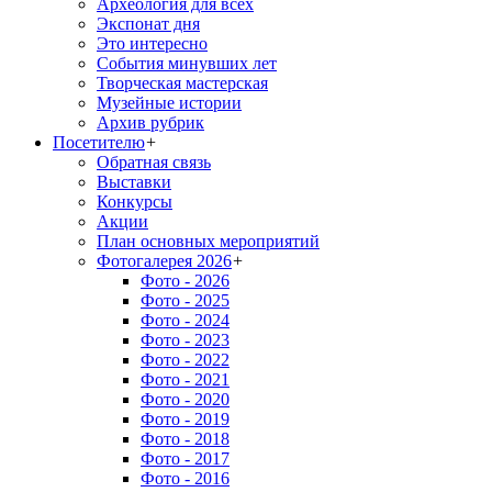
Археология для всех
Экспонат дня
Это интересно
События минувших лет
Творческая мастерская
Музейные истории
Архив рубрик
Посетителю
+
Обратная связь
Выставки
Конкурсы
Акции
План основных мероприятий
Фотогалерея 2026
+
Фото - 2026
Фото - 2025
Фото - 2024
Фото - 2023
Фото - 2022
Фото - 2021
Фото - 2020
Фото - 2019
Фото - 2018
Фото - 2017
Фото - 2016