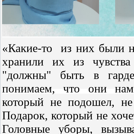
«Какие-то из них были
хранили их из чувства 
"должны" быть в гарде
понимаем, что они нам 
который не подошел, не
Подарок, который не хоче
Головные уборы, вызыв