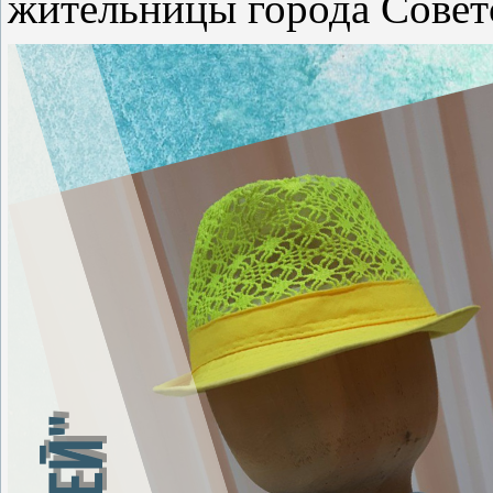
жительницы города Совет