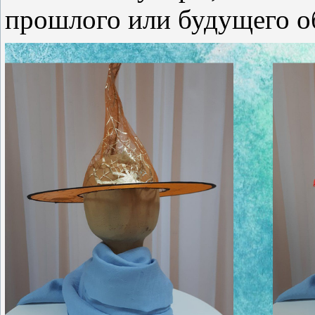
прошлого или будущего об