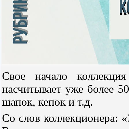
Свое начало коллекци
насчитывает уже более 5
шапок, кепок и т.д.
Со слов коллекционера: «