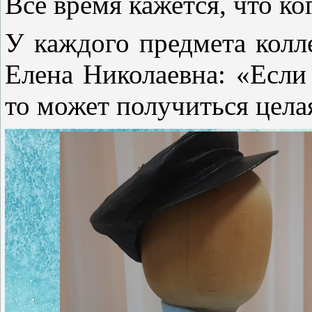
Все время кажется, что к
У каждого предмета колле
Елена Николаевна: «Если
то может получиться цела