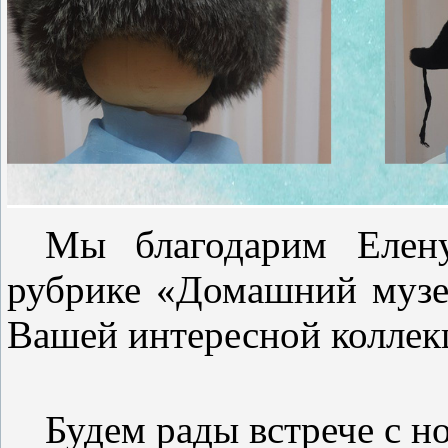
Мы благодарим Елен
рубрике «Домашний музе
Вашей интересной коллек
Будем рады встрече с 