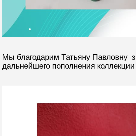
Мы благодарим Татьяну Павловну з
дальнейшего пополнения коллекции