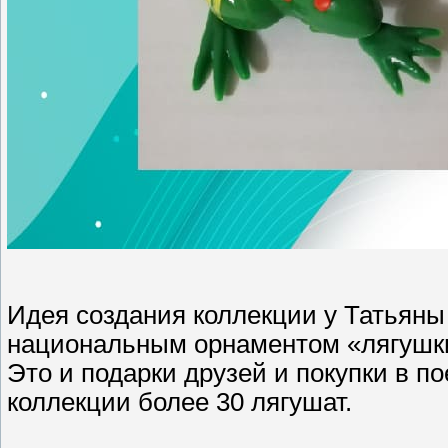
Идея создания коллекции у Татьяны 
национальным орнаментом «лягушки»
Это и подарки друзей и покупки в п
коллекции более 30 лягушат.