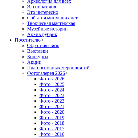
Археология для всех
Экспонат дня
Это интересно
События минувших лет
Творческая мастерская
Музейные истории
Архив рубрик
Посетителю
+
Обратная связь
Выставки
Конкурсы
Акции
План основных мероприятий
Фотогалерея 2026
+
Фото - 2026
Фото - 2025
Фото - 2024
Фото - 2023
Фото - 2022
Фото - 2021
Фото - 2020
Фото - 2019
Фото - 2018
Фото - 2017
Фото - 2016