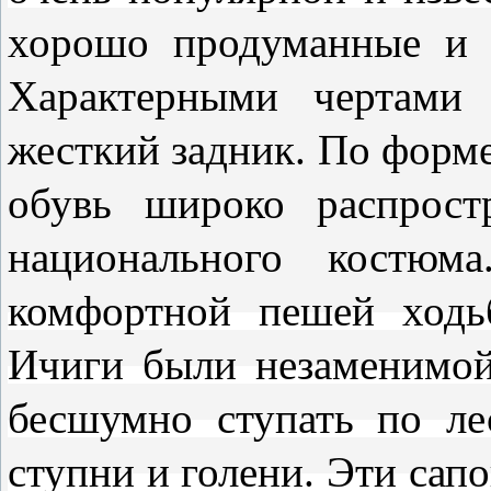
хорошо продуманные и
Характерными чертами
жесткий задник.
По форме
обувь широко распрост
национального костюма
комфортной пешей ходьб
Ичиги были незаменимой
бесшумно ступать по ле
ступни и голени. Эти сап