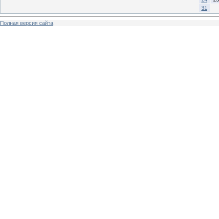
31
Полная версия сайта