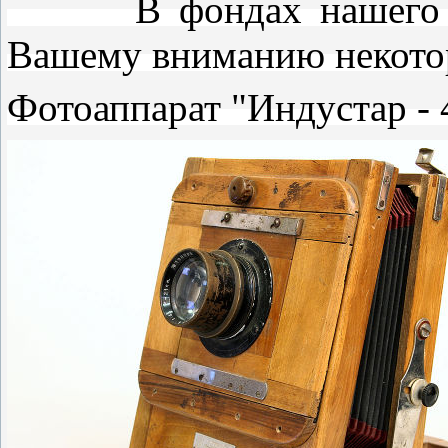
В фондах нашего музея
Вашему вниманию некотор
Фотоаппарат "Индустар - 4