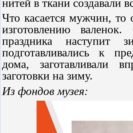
нитей в ткани создавали 
Что касается мужчин, то
изготовлению валенок.
праздника наступит 
подготавливались к пр
дома, заготавливали в
заготовки на зиму.
Из фондов музея: