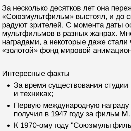
За несколько десятков лет она переж
«Союзмультфильм» выстоял, и до си
радуют зрителей. С момента даты 
мультфильмов в разных жанрах. Мн
наградами, а некоторые даже стали
«золотой» фонд мировой анимацион
Интересные факты
За время существования студии
и техниках;
Первую международную награду 
получил в 1947 году за фильм М.
К 1970-ому году "Союзмультфил