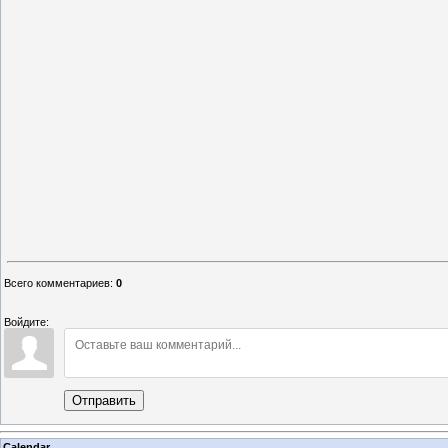
Всего комментариев
:
0
Войдите:
Отправить
Calendar