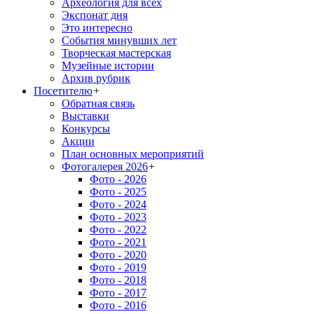
Археология для всех
Экспонат дня
Это интересно
События минувших лет
Творческая мастерская
Музейные истории
Архив рубрик
Посетителю
+
Обратная связь
Выставки
Конкурсы
Акции
План основных мероприятий
Фотогалерея 2026
+
Фото - 2026
Фото - 2025
Фото - 2024
Фото - 2023
Фото - 2022
Фото - 2021
Фото - 2020
Фото - 2019
Фото - 2018
Фото - 2017
Фото - 2016