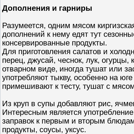
Дополнения и гарниры
Разумеется, одним мясом киргизская
дополнений к нему едят тут сезонны
консервированные продукты.
Для приготовления салатов и холодн
перец, джусай, чеснок, лук, огурцы,
отварном виде, иногда тушат или за
употребляют тыкву, особенно на юге
примешивают к тесту, тушат с мясом
Из круп в супы добавляют рис, ячмен
Интересным является употребление
заправок к первым и вторым блюда
продукты, соусы, уксус.