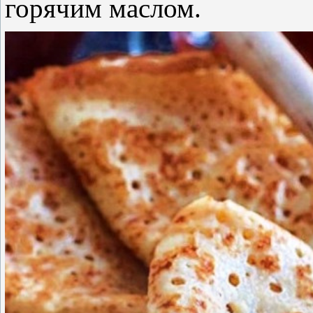
горячим маслом.