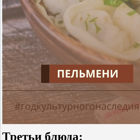
Третьи блюда: