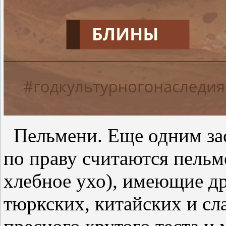
Пельмени. Еще одним за
по праву считаются пельм
хлебное ухо), имеющие д
тюркских, китайских и сл