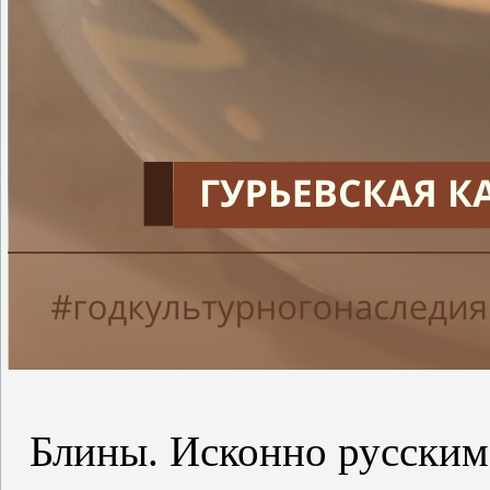
Блины. Исконно русским 