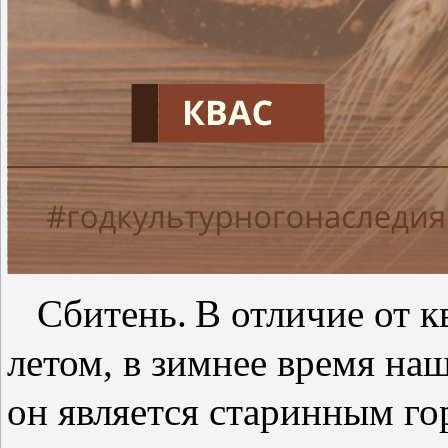
Сбитень.
В отличие от к
летом, в зимнее время на
он является старинным го