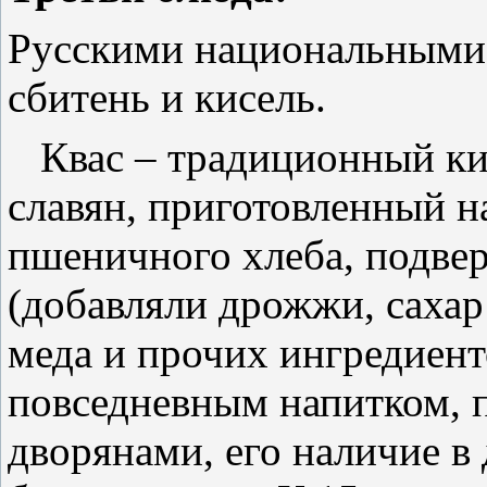
Русскими национальными н
сбитень и кисель.
Квас – традиционный ки
славян, приготовленный н
пшеничного хлеба, подве
(добавляли дрожжи, сахар
меда и прочих ингредиент
повседневным напитком, 
дворянами, его наличие в