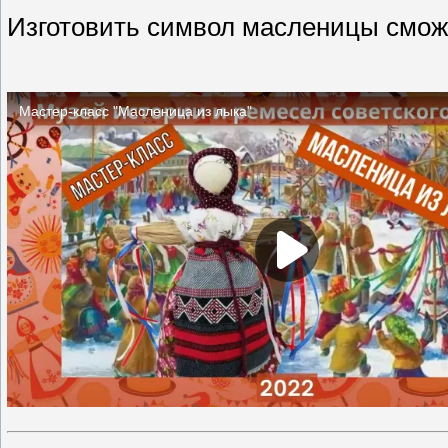
Изготовить символ масленицы смо