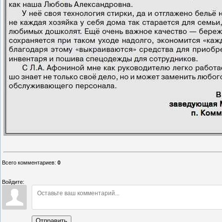
Всего комментариев
:
0
Войдите:
Отправить