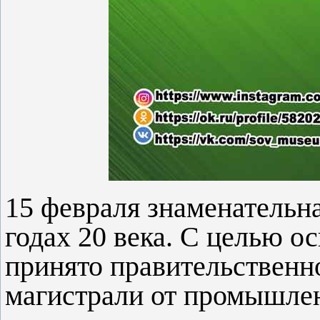
15 февраля знаменательна
годах 20 века. С целью 
принято правительственн
магистрали от промышлен