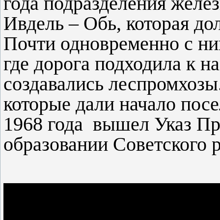
года подразделения желе
Ивдель – Обь, которая до
Почти одновременно с ни
где дорога подходила к н
создавались леспромхозы
которые дали начало посе
1968 года вышел Указ П
образовании Советского р