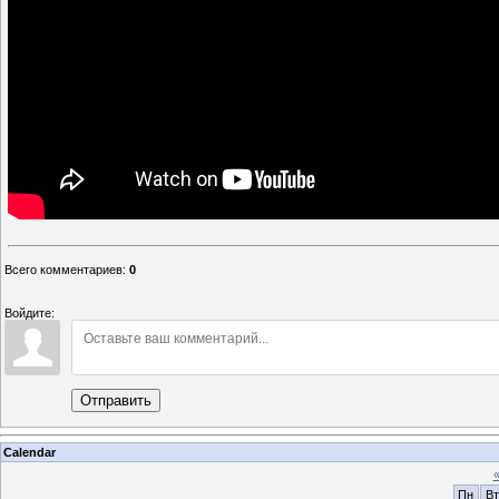
Всего комментариев
:
0
Войдите:
Отправить
Calendar
Пн
Вт