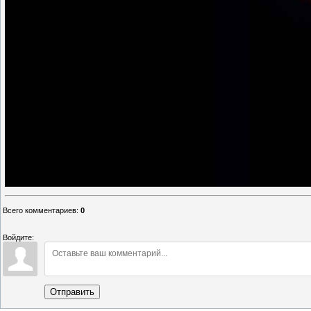
Всего комментариев
:
0
Войдите:
Отправить