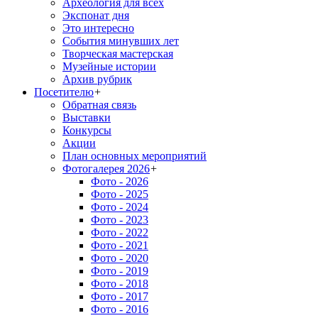
Археология для всех
Экспонат дня
Это интересно
События минувших лет
Творческая мастерская
Музейные истории
Архив рубрик
Посетителю
+
Обратная связь
Выставки
Конкурсы
Акции
План основных мероприятий
Фотогалерея 2026
+
Фото - 2026
Фото - 2025
Фото - 2024
Фото - 2023
Фото - 2022
Фото - 2021
Фото - 2020
Фото - 2019
Фото - 2018
Фото - 2017
Фото - 2016