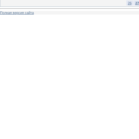
26
27
Полная версия сайта