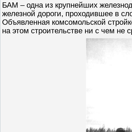
БАМ – одна из крупнейших железнод
железной дороги, проходившее в сло
Объявленная комсомольской стройко
на этом строительстве ни с чем не