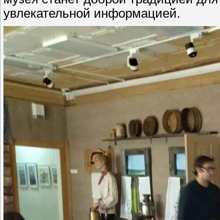
увлекательной информацией.